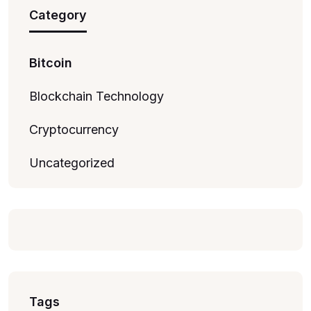
Category
Bitcoin
Blockchain Technology
Cryptocurrency
Uncategorized
Tags