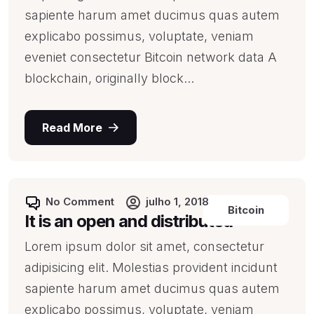
sapiente harum amet ducimus quas autem
explicabo possimus, voluptate, veniam
eveniet consectetur Bitcoin network data A
blockchain, originally block...
Read More
No Comment
julho 1, 2018
Bitcoin
It is an open and distributed
Lorem ipsum dolor sit amet, consectetur
adipisicing elit. Molestias provident incidunt
sapiente harum amet ducimus quas autem
explicabo possimus, voluptate, veniam