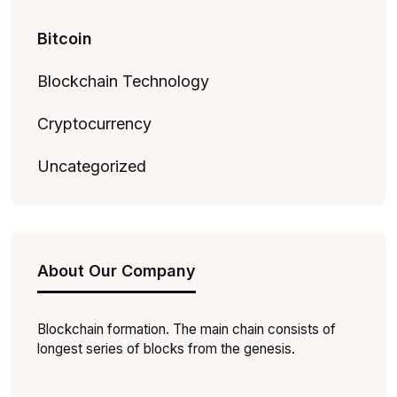
Bitcoin
Blockchain Technology
Cryptocurrency
Uncategorized
About Our Company
Blockchain formation. The main chain consists of
longest series of blocks from the genesis.