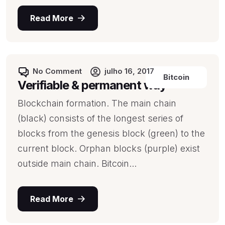
Read More
No Comment
julho 16, 2017
Bitcoin
Verifiable & permanent way
Blockchain formation. The main chain
(black) consists of the longest series of
blocks from the genesis block (green) to the
current block. Orphan blocks (purple) exist
outside main chain. Bitcoin...
Read More