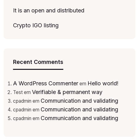
It is an open and distributed
Crypto IGO listing
Recent Comments
A WordPress Commenter
Hello world!
em
Verifiable & permanent way
Test
em
Communication and validating
cpadmin
em
Communication and validating
cpadmin
em
Communication and validating
cpadmin
em