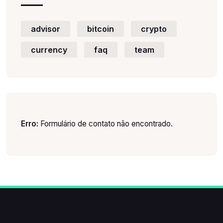
advisor
bitcoin
crypto
currency
faq
team
Erro:
Formulário de contato não encontrado.