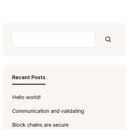
Pesquisar
Recent Posts
Hello world!
Communication and validating
Block chains are secure