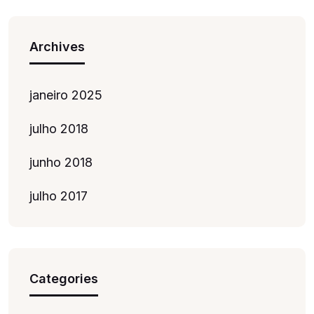
Archives
janeiro 2025
julho 2018
junho 2018
julho 2017
Categories