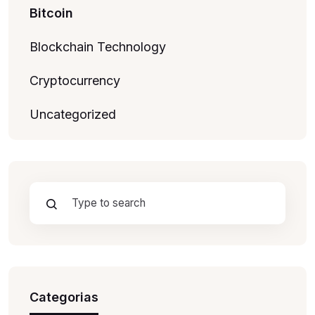
Bitcoin
Blockchain Technology
Cryptocurrency
Uncategorized
Categorias