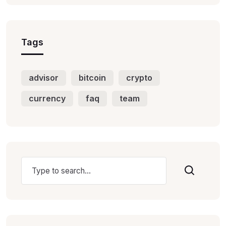
Tags
advisor
bitcoin
crypto
currency
faq
team