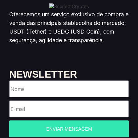
Oferecemos um serviço exclusivo de compra e
venda das principais stablecoins do mercado:
USDT (Tether) e USDC (USD Coin), com
segurança, agilidade e transparência.
NEWSLETTER
ENVIAR MENSAGEM