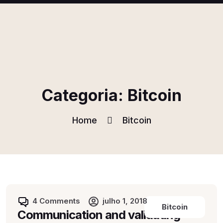
Categoria:
Bitcoin
Home
Bitcoin
4 Comments
julho 1, 2018
Bitcoin
Communication and validating