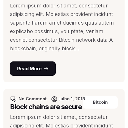
Lorem ipsum dolor sit amet, consectetur
adipisicing elit. Molestias provident incidunt
sapiente harum amet ducimus quas autem
explicabo possimus, voluptate, veniam
eveniet consectetur Bitcoin network data A
blockchain, originally block...
Read More
No Comment
julho 1, 2018
Bitcoin
Block chains are secure
Lorem ipsum dolor sit amet, consectetur
adipisicing elit. Molestias provident incidunt