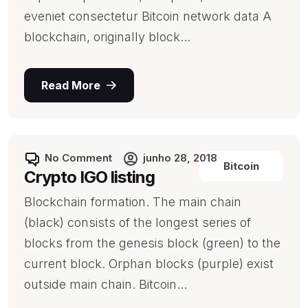
eveniet consectetur Bitcoin network data A
blockchain, originally block...
Read More
No Comment
junho 28, 2018
Bitcoin
Crypto IGO listing
Blockchain formation. The main chain
(black) consists of the longest series of
blocks from the genesis block (green) to the
current block. Orphan blocks (purple) exist
outside main chain. Bitcoin...