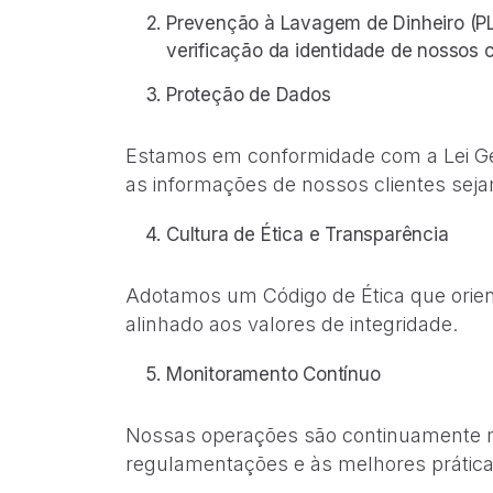
Prevenção à Lavagem de Dinheiro (PLD
verificação da identidade de nossos 
Proteção de Dados
Estamos em conformidade com a Lei Ger
as informações de nossos clientes seja
Cultura de Ética e Transparência
Adotamos um Código de Ética que orien
alinhado aos valores de integridade.
Monitoramento Contínuo
Nossas operações são continuamente m
regulamentações e às melhores prátic