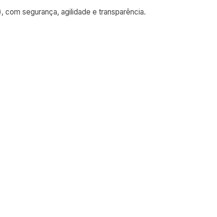
com segurança, agilidade e transparência.