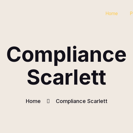
Home
P
Compliance
Scarlett
Home
Compliance Scarlett