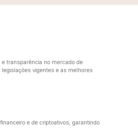
e e transparência no mercado de
legislações vigentes e as melhores
nanceiro e de criptoativos, garantindo