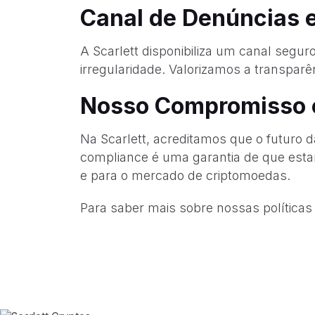
Canal de Denúncias 
A Scarlett disponibiliza um canal segur
irregularidade. Valorizamos a transparê
Nosso Compromisso
Na Scarlett, acreditamos que o futuro 
compliance é uma garantia de que esta
e para o mercado de criptomoedas.
Para saber mais sobre nossas políticas