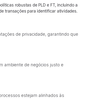
íticas robustas de PLD e FT, incluindo a
 transações para identificar atividades.
tações de privacidade, garantindo que
m ambiente de negócios justo e
processos estejam alinhados às