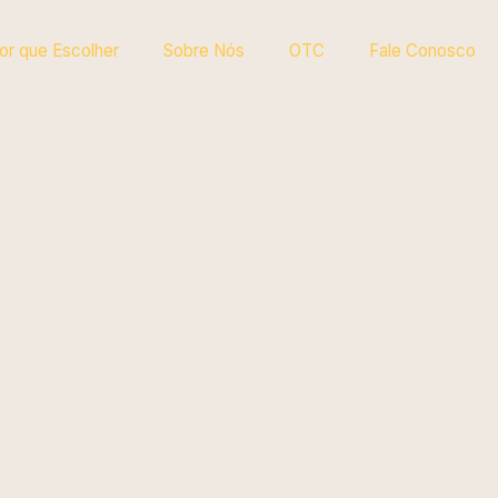
or que Escolher
Sobre Nós
OTC
Fale Conosco